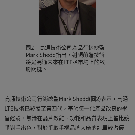
圖2 高通技術公司產品行銷總監
Mark Shedd指出，射頻前端技術
將是高通未來在LTE-A市場上的致
勝關鍵。
高通技術公司行銷總監Mark Shedd(圖2)表示，高通
LTE技術已發展至第四代，基於每一代產品改良的學
習經驗，無論在晶片效能、功耗和品質表現上皆比競
爭對手出色，對於爭取手機品牌大廠的訂單較占優