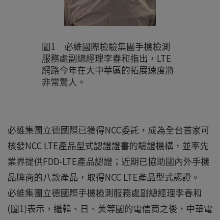
圖1 必維國際檢驗集團手機檢測
服務處副總經理李春和指出，LTE
網路今年在大中華區的拓展速度將
非常驚人。
必維集團立德國際已獲得NCC委託，成為全台首家可
核發NCC LTE產品型式認證證書的驗證機構，並率先
業界提供FDD-LTE產品認證；近期已協助國內外手機
品牌商的八款產品，取得NCC LTE產品型式認證。
必維集團立德國際手機檢測服務處副總經理李春和
(圖1)表示，繼韓、日、美等國的電信商之後，中華電