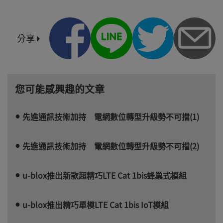
分享
您可能感興趣的文章
先進通訊技術加持 電網數位轉型升級勢不可擋(1)
先進通訊技術加持 電網數位轉型升級勢不可擋(2)
u-blox推出新款超精巧LTE Cat 1bis蜂巢式模組
u-blox推出精巧單模LTE Cat 1bis IoT模組