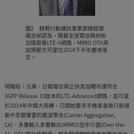
圖2 耕興行動通訊事業部總經理
楊志祥認為，隨著全球電信商紛紛
加碼發展LTE-A網路，MIMO OTA測
試規範也可望在2014下半年塵埃落
定。
現階段，北美、日韓電信商正快馬加鞭布建符合
3GPP Release 10版本的LTE-Advanced網路，並可望
於2014年中擴大商轉，已開始要求手機業者執行新規
範中至關重要的載波聚合(Carrier Aggregation,
CA)、多重輸入多重輸出(MIMO)空中介面(Over-the-