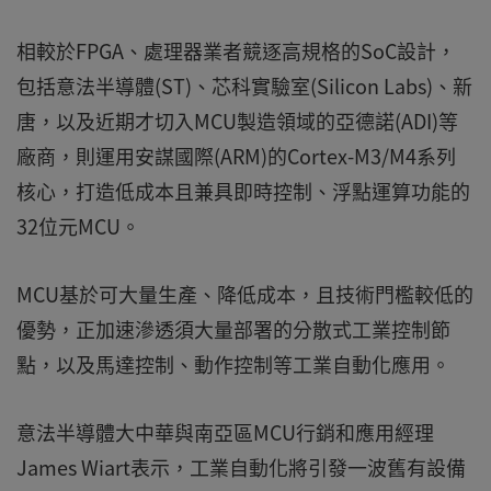
相較於FPGA、處理器業者競逐高規格的SoC設計，
包括意法半導體(ST)、芯科實驗室(Silicon Labs)、新
唐，以及近期才切入MCU製造領域的亞德諾(ADI)等
廠商，則運用安謀國際(ARM)的Cortex-M3/M4系列
核心，打造低成本且兼具即時控制、浮點運算功能的
32位元MCU。
MCU基於可大量生產、降低成本，且技術門檻較低的
優勢，正加速滲透須大量部署的分散式工業控制節
點，以及馬達控制、動作控制等工業自動化應用。
意法半導體大中華與南亞區MCU行銷和應用經理
James Wiart表示，工業自動化將引發一波舊有設備