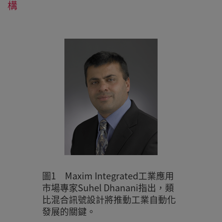
構
圖1 Maxim Integrated工業應用
市場專家Suhel Dhanani指出，類
比混合訊號設計將推動工業自動化
發展的關鍵。