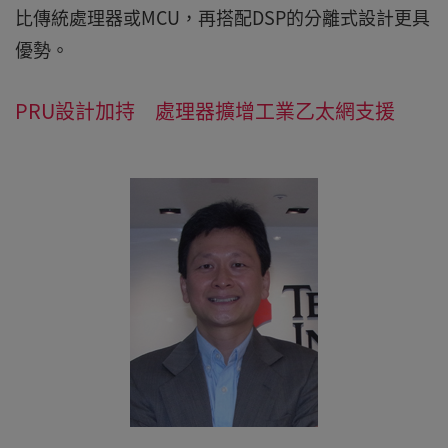
比傳統處理器或MCU，再搭配DSP的分離式設計更具
優勢。
PRU設計加持 處理器擴增工業乙太網支援