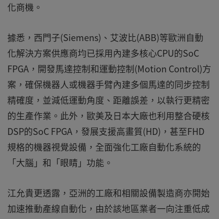
化商機。
據悉，西門子(Siemens)、艾波比(ABB)等歐洲自動
化解決方案供應商均已採用內建多核心CPU的SoC
FPGA，開發馬達控制和運動控制(Motion Control)方
案，確保機器人或機器手臂內建多個馬達的同步控制
精確度，並減低運動角度、距離誤差，以執行更精密
的生產作業。此外，歐美及日本大廠也利用整合硬核
DSP的SoC FPGA，發展支援高畫質(HD)，甚至FHD
規格的機器視覺設備，全面強化工廠自動化系統的
「大腦」和「眼睛」功能。
江允貴更透露，亞洲的工廠和相關設備製造商亦開始
加速推動產線自動化，由於該地區業者一向注重低成