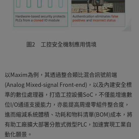
圖2 工控安全機制應用情境
以Maxim為例，其透過整合類比混合訊號前端
(Analog Mixed-signal Front-end)，以及內建安全標
準的數位處理器，打造工控設備SoC，不僅能增進數
位I/O通道支援能力，亦能提高周邊零組件整合度，
進而縮減系統體積、功耗和物料清單(BOM)成本，將
有助工廠擴大部署分散式微型PLC，加速實現工業自
動化願景。