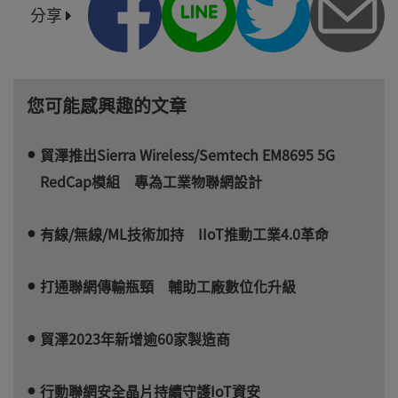
分享
您可能感興趣的文章
貿澤推出Sierra Wireless/Semtech EM8695 5G
RedCap模組 專為工業物聯網設計
有線/無線/ML技術加持 IIoT推動工業4.0革命
打通聯網傳輸瓶頸 輔助工廠數位化升級
貿澤2023年新增逾60家製造商
行動聯網安全晶片持續守護IoT資安