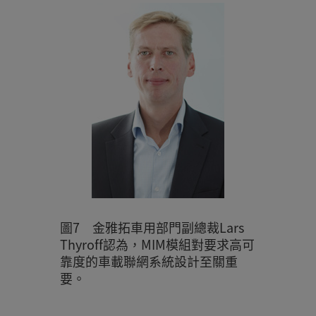
圖7 金雅拓車用部門副總裁Lars
Thyroff認為，MIM模組對要求高可
靠度的車載聯網系統設計至關重
要。