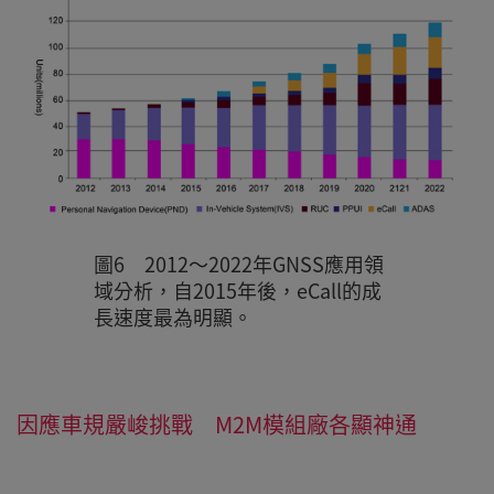
圖6 2012～2022年GNSS應用領
域分析，自2015年後，eCall的成
長速度最為明顯。
因應車規嚴峻挑戰 M2M模組廠各顯神通