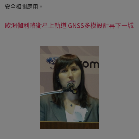
安全相關應用。
歐洲伽利略衛星上軌道 GNSS多模設計再下一城