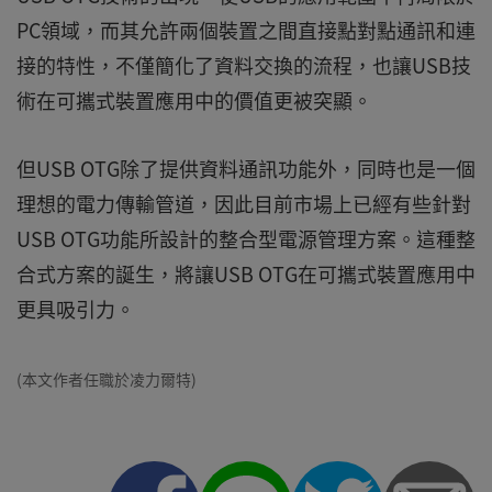
PC領域，而其允許兩個裝置之間直接點對點通訊和連
接的特性，不僅簡化了資料交換的流程，也讓USB技
術在可攜式裝置應用中的價值更被突顯。
但USB OTG除了提供資料通訊功能外，同時也是一個
理想的電力傳輸管道，因此目前市場上已經有些針對
USB OTG功能所設計的整合型電源管理方案。這種整
合式方案的誕生，將讓USB OTG在可攜式裝置應用中
更具吸引力。
(本文作者任職於凌力爾特)