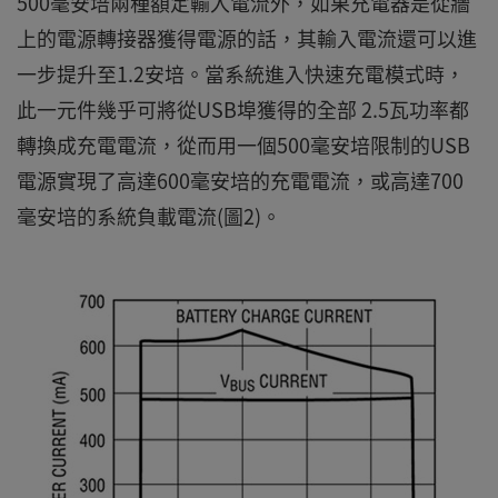
500毫安培兩種額定輸入電流外，如果充電器是從牆
上的電源轉接器獲得電源的話，其輸入電流還可以進
一步提升至1.2安培。當系統進入快速充電模式時，
此一元件幾乎可將從USB埠獲得的全部 2.5瓦功率都
轉換成充電電流，從而用一個500毫安培限制的USB
電源實現了高達600毫安培的充電電流，或高達700
毫安培的系統負載電流(圖2)。