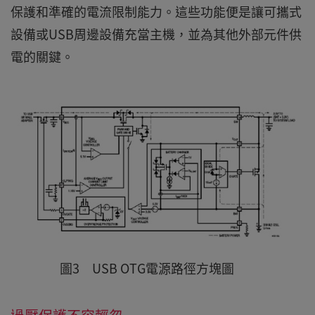
保護和準確的電流限制能力。這些功能便是讓可攜式
設備或USB周邊設備充當主機，並為其他外部元件供
電的關鍵。
圖3 USB OTG電源路徑方塊圖