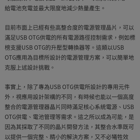
給電池充電並最大限度地減少熱量產生。
目前市面上已經有些高整合度的電源管理晶片，可以
滿足USB OTG供電的所有電源路徑控制需求，例如標
榜支援USB OTG的升壓型轉換器等。這類以USB
OTG應用為目標所設計的電源管理方案，可以簡單地
克服上述設計挑戰。
事實上，除了專為USB OTG供電所設計的專用元件
外，視應用設計架構的不同，有時候也能以一個高度
整合的電源管理器晶片同時滿足核心系統電源、USB
OTG供電、電池管理等需求。這之所以成為可能，是
因為其採取了不同的晶片開發方法，其整合水準既可
以提供一個完整、精小的解決方案，又不必犧牲效