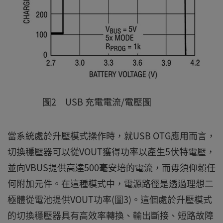
圖2 USB 充電電流/電壓圖
當系統處於升壓模式操作時，就USB OTG應用而言，
切換穩壓器可以從VOUT獲得功率以產生5伏特電壓，
並向VBUS提供高達500毫安培的電流，而毋須仰賴任
何附加元件。在這種模式中，電源路徑是透過理想二
極體從電池提供VOUT功率(圖3)。這個處於升壓模式
的切換穩壓器具有高效率轉換、輸出斷接、短路故障