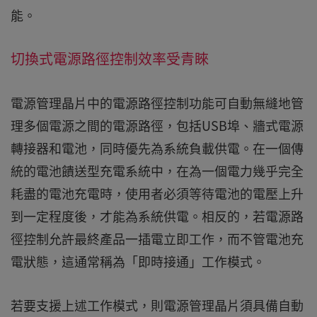
能。
切換式電源路徑控制效率受青睞
電源管理晶片中的電源路徑控制功能可自動無縫地管
理多個電源之間的電源路徑，包括USB埠、牆式電源
轉接器和電池，同時優先為系統負載供電。在一個傳
統的電池饋送型充電系統中，在為一個電力幾乎完全
耗盡的電池充電時，使用者必須等待電池的電壓上升
到一定程度後，才能為系統供電。相反的，若電源路
徑控制允許最終產品一插電立即工作，而不管電池充
電狀態，這通常稱為「即時接通」工作模式。
若要支援上述工作模式，則電源管理晶片須具備自動