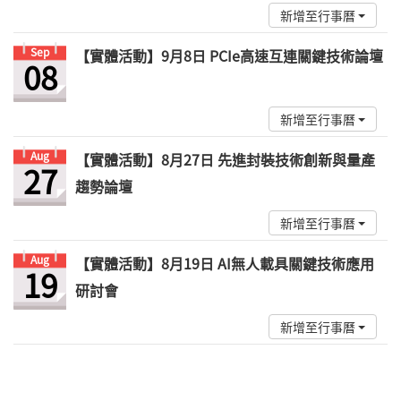
新增至行事曆
Sep
【實體活動】9月8日 PCIe高速互連關鍵技術論壇
08
新增至行事曆
Aug
【實體活動】8月27日 先進封裝技術創新與量產
27
趨勢論壇
新增至行事曆
Aug
【實體活動】8月19日 AI無人載具關鍵技術應用
19
研討會
新增至行事曆