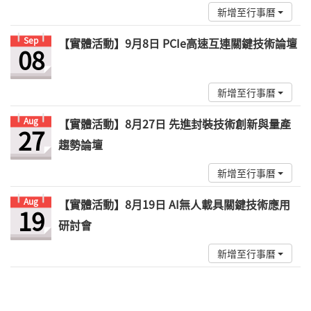
新增至行事曆
Sep
【實體活動】9月8日 PCIe高速互連關鍵技術論壇
08
新增至行事曆
Aug
【實體活動】8月27日 先進封裝技術創新與量產
27
趨勢論壇
新增至行事曆
Aug
【實體活動】8月19日 AI無人載具關鍵技術應用
19
研討會
新增至行事曆