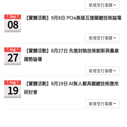
新增至行事曆
Sep
【實體活動】9月8日 PCIe高速互連關鍵技術論壇
08
新增至行事曆
Aug
【實體活動】8月27日 先進封裝技術創新與量產
27
趨勢論壇
新增至行事曆
Aug
【實體活動】8月19日 AI無人載具關鍵技術應用
19
研討會
新增至行事曆