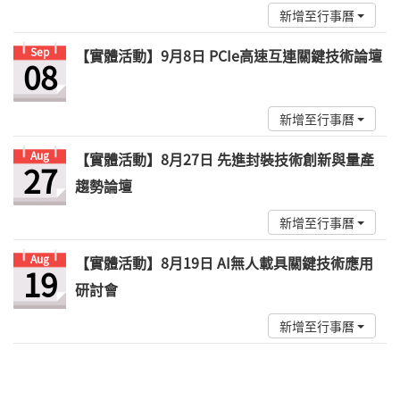
新增至行事曆
Sep
【實體活動】9月8日 PCIe高速互連關鍵技術論壇
08
新增至行事曆
Aug
【實體活動】8月27日 先進封裝技術創新與量產
27
趨勢論壇
新增至行事曆
Aug
【實體活動】8月19日 AI無人載具關鍵技術應用
19
研討會
新增至行事曆