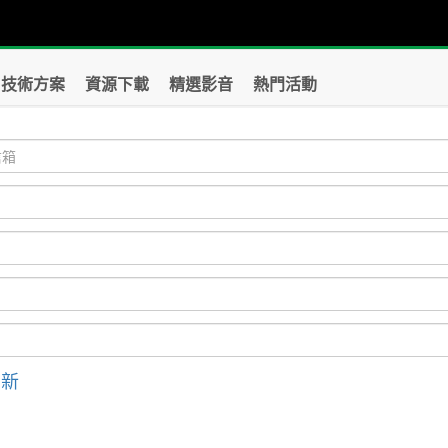
技術方案
資源下載
精選影音
熱門活動
刷新