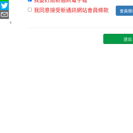
我同意接受新通訊網站會員條款
會員條