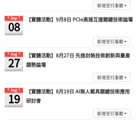
新增至行事曆
Sep
【實體活動】9月8日 PCIe高速互連關鍵技術論壇
08
新增至行事曆
Aug
【實體活動】8月27日 先進封裝技術創新與量產
27
趨勢論壇
新增至行事曆
Aug
【實體活動】8月19日 AI無人載具關鍵技術應用
19
研討會
新增至行事曆