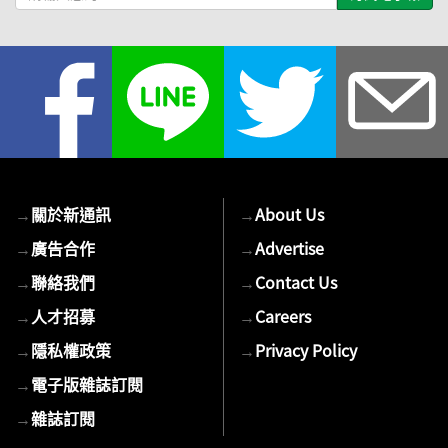
輸
入
您
的
E-
mail
→
關於新通訊
→
About Us
→
廣告合作
→
Advertise
→
聯絡我們
→
Contact Us
→
人才招募
→
Careers
→
隱私權政策
→
Privacy Policy
→
電子版雜誌訂閱
→
雜誌訂閱