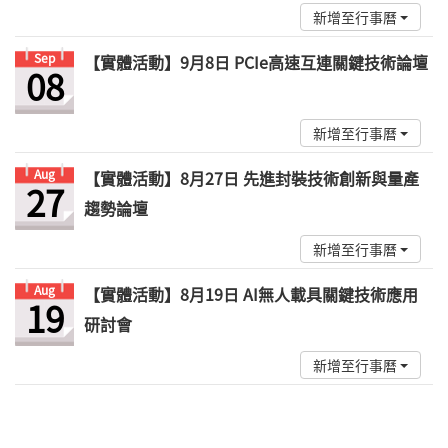
新增至行事曆
Sep
【實體活動】9月8日 PCIe高速互連關鍵技術論壇
08
新增至行事曆
Aug
【實體活動】8月27日 先進封裝技術創新與量產
27
趨勢論壇
新增至行事曆
Aug
【實體活動】8月19日 AI無人載具關鍵技術應用
19
研討會
新增至行事曆