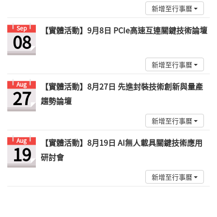
新增至行事曆
Sep
【實體活動】9月8日 PCIe高速互連關鍵技術論壇
08
新增至行事曆
Aug
【實體活動】8月27日 先進封裝技術創新與量產
27
趨勢論壇
新增至行事曆
Aug
【實體活動】8月19日 AI無人載具關鍵技術應用
19
研討會
新增至行事曆