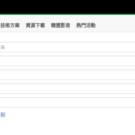
技術方案
資源下載
精選影音
熱門活動
刷新