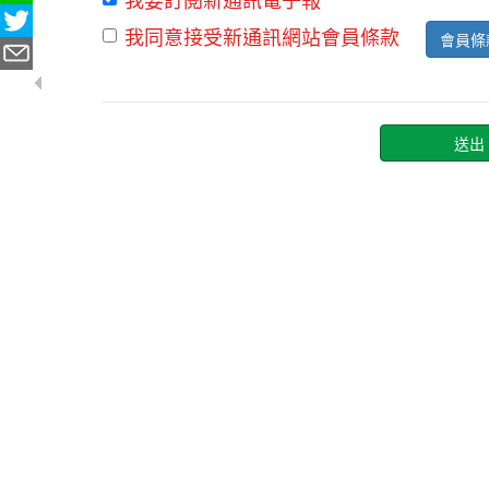
我同意接受新通訊網站會員條款
會員條