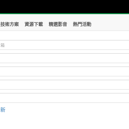
技術方案
資源下載
精選影音
熱門活動
刷新