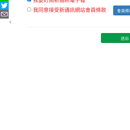
我同意接受新通訊網站會員條款
會員條