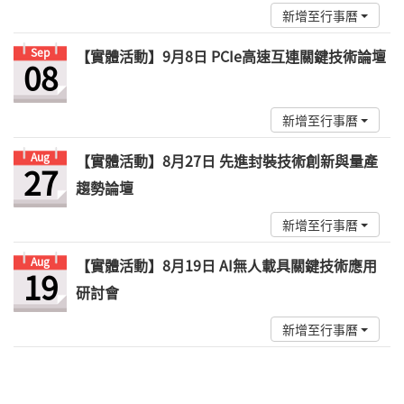
新增至行事曆
Sep
【實體活動】9月8日 PCIe高速互連關鍵技術論壇
08
新增至行事曆
Aug
【實體活動】8月27日 先進封裝技術創新與量產
27
趨勢論壇
新增至行事曆
Aug
【實體活動】8月19日 AI無人載具關鍵技術應用
19
研討會
新增至行事曆