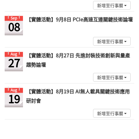
新增至行事曆
Sep
【實體活動】9月8日 PCIe高速互連關鍵技術論壇
08
新增至行事曆
Aug
【實體活動】8月27日 先進封裝技術創新與量產
27
趨勢論壇
新增至行事曆
Aug
【實體活動】8月19日 AI無人載具關鍵技術應用
19
研討會
新增至行事曆