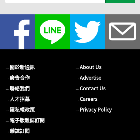
輸
入
您
的
E-
mail
→
關於新通訊
→
About Us
→
廣告合作
→
Advertise
→
聯絡我們
→
Contact Us
→
人才招募
→
Careers
→
隱私權政策
→
Privacy Policy
→
電子版雜誌訂閱
→
雜誌訂閱