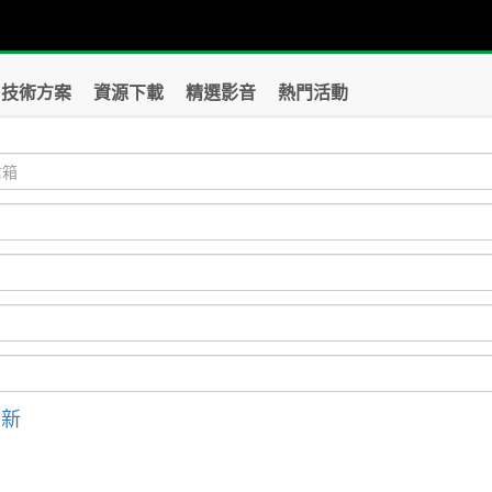
技術方案
資源下載
精選影音
熱門活動
刷新