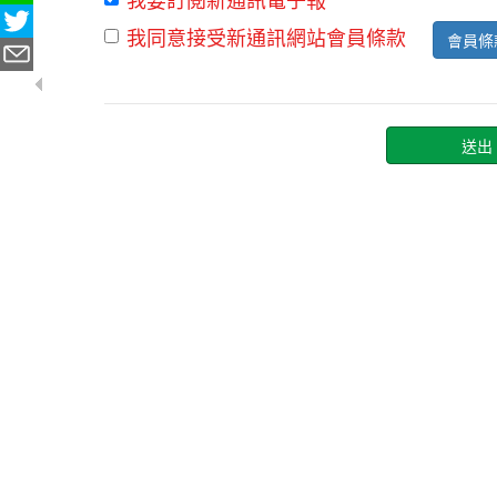
我同意接受新通訊網站會員條款
會員條