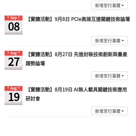
新增至行事曆
Sep
【實體活動】9月8日 PCIe高速互連關鍵技術論壇
08
新增至行事曆
Aug
【實體活動】8月27日 先進封裝技術創新與量產
27
趨勢論壇
新增至行事曆
Aug
【實體活動】8月19日 AI無人載具關鍵技術應用
19
研討會
新增至行事曆