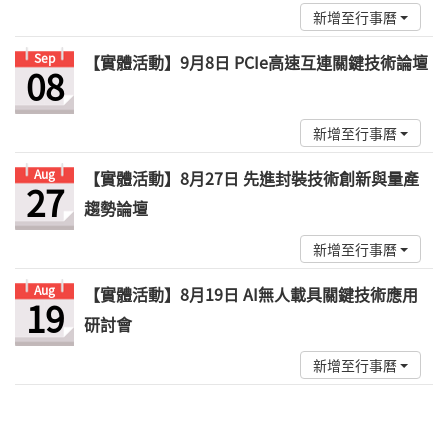
新增至行事曆
Sep
【實體活動】9月8日 PCIe高速互連關鍵技術論壇
08
新增至行事曆
Aug
【實體活動】8月27日 先進封裝技術創新與量產
27
趨勢論壇
新增至行事曆
Aug
【實體活動】8月19日 AI無人載具關鍵技術應用
19
研討會
新增至行事曆