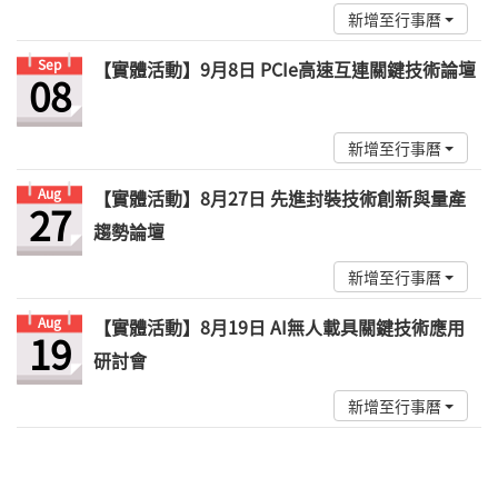
新增至行事曆
Sep
【實體活動】9月8日 PCIe高速互連關鍵技術論壇
08
新增至行事曆
Aug
【實體活動】8月27日 先進封裝技術創新與量產
27
趨勢論壇
新增至行事曆
Aug
【實體活動】8月19日 AI無人載具關鍵技術應用
19
研討會
新增至行事曆