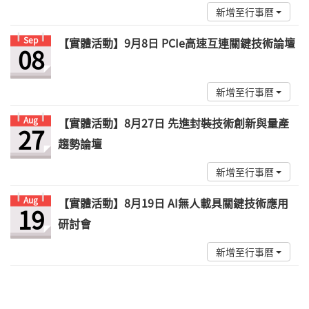
新增至行事曆
Sep
【實體活動】9月8日 PCIe高速互連關鍵技術論壇
08
新增至行事曆
Aug
【實體活動】8月27日 先進封裝技術創新與量產
27
趨勢論壇
新增至行事曆
Aug
【實體活動】8月19日 AI無人載具關鍵技術應用
19
研討會
新增至行事曆