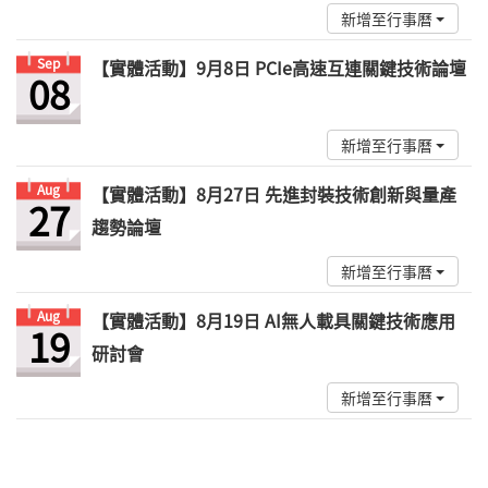
新增至行事曆
Sep
【實體活動】9月8日 PCIe高速互連關鍵技術論壇
08
新增至行事曆
Aug
【實體活動】8月27日 先進封裝技術創新與量產
27
趨勢論壇
新增至行事曆
Aug
【實體活動】8月19日 AI無人載具關鍵技術應用
19
研討會
新增至行事曆