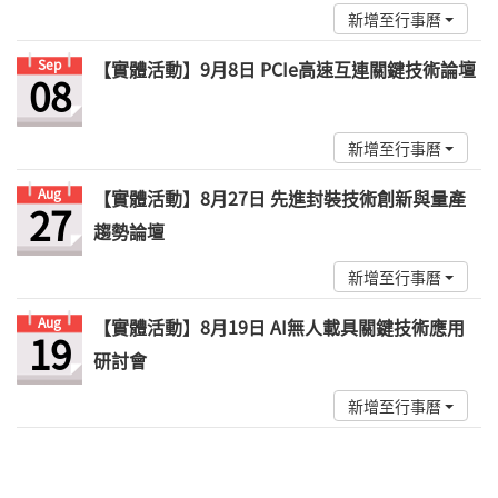
新增至行事曆
Sep
【實體活動】9月8日 PCIe高速互連關鍵技術論壇
08
新增至行事曆
Aug
【實體活動】8月27日 先進封裝技術創新與量產
27
趨勢論壇
新增至行事曆
Aug
【實體活動】8月19日 AI無人載具關鍵技術應用
19
研討會
新增至行事曆