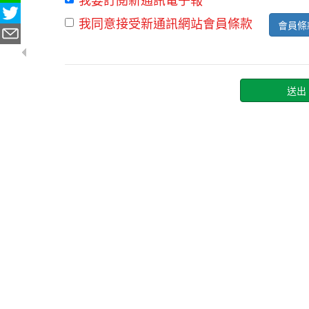
我同意接受新通訊網站會員條款
會員條