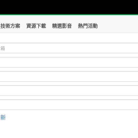
技術方案
資源下載
精選影音
熱門活動
刷新