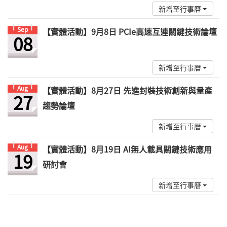
新增至行事曆
Sep
【實體活動】9月8日 PCIe高速互連關鍵技術論壇
08
新增至行事曆
Aug
【實體活動】8月27日 先進封裝技術創新與量產
27
趨勢論壇
新增至行事曆
Aug
【實體活動】8月19日 AI無人載具關鍵技術應用
19
研討會
新增至行事曆