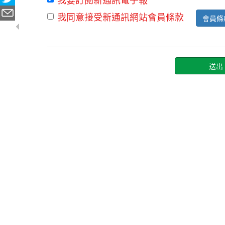
我同意接受新通訊網站會員條款
會員條