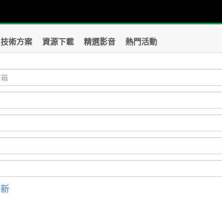
技術方案
資源下載
精選影音
熱門活動
刷新