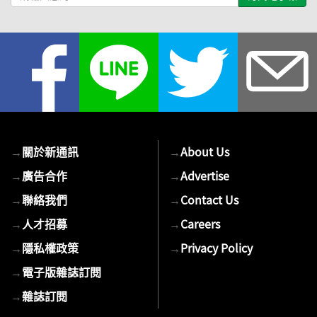
輸
入
您
的
E-
mail
→
關於新通訊
→
About Us
→
廣告合作
→
Advertise
→
聯絡我們
→
Contact Us
→
人才招募
→
Careers
→
隱私權政策
→
Privacy Policy
→
電子版雜誌訂閱
→
雜誌訂閱