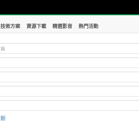
技術方案
資源下載
精選影音
熱門活動
刷新