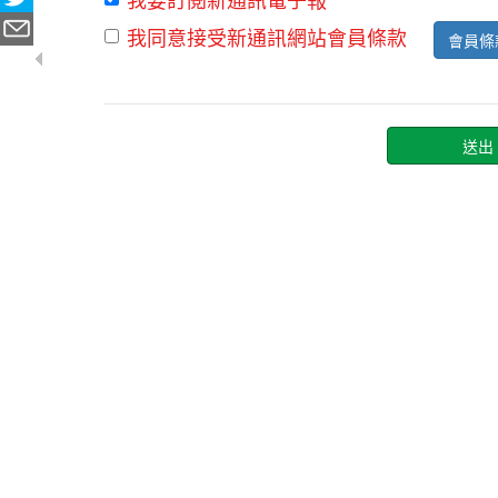
我同意接受新通訊網站會員條款
會員條