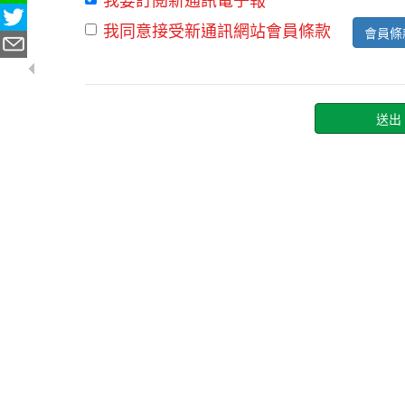
我同意接受新通訊網站會員條款
會員條