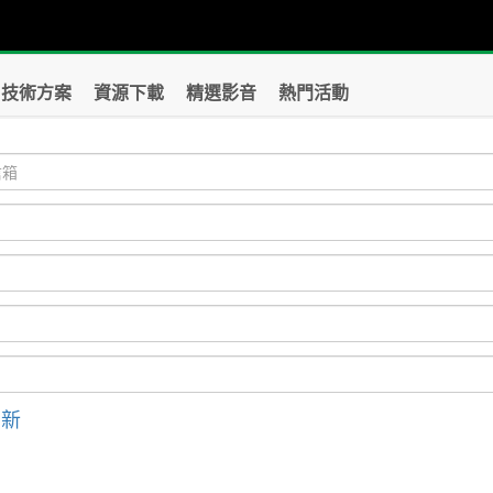
技術方案
資源下載
精選影音
熱門活動
刷新