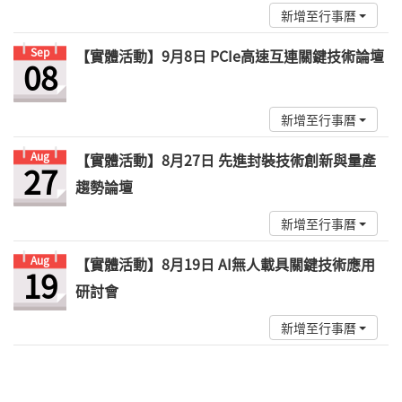
新增至行事曆
Sep
【實體活動】9月8日 PCIe高速互連關鍵技術論壇
08
新增至行事曆
Aug
【實體活動】8月27日 先進封裝技術創新與量產
27
趨勢論壇
新增至行事曆
Aug
【實體活動】8月19日 AI無人載具關鍵技術應用
19
研討會
新增至行事曆