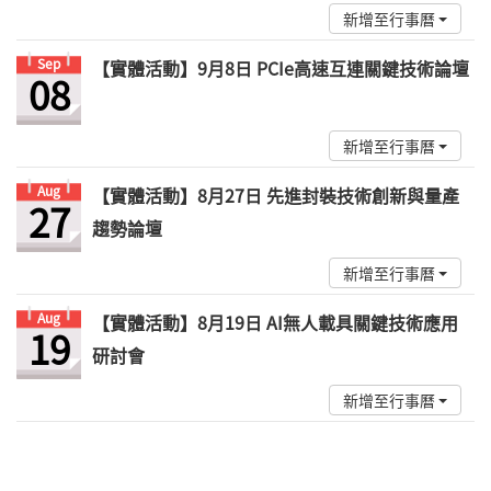
新增至行事曆
Sep
【實體活動】9月8日 PCIe高速互連關鍵技術論壇
08
新增至行事曆
Aug
【實體活動】8月27日 先進封裝技術創新與量產
27
趨勢論壇
新增至行事曆
Aug
【實體活動】8月19日 AI無人載具關鍵技術應用
19
研討會
新增至行事曆