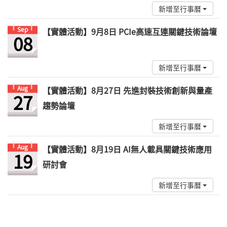
新增至行事曆
Sep
【實體活動】9月8日 PCIe高速互連關鍵技術論壇
08
新增至行事曆
Aug
【實體活動】8月27日 先進封裝技術創新與量產
27
趨勢論壇
新增至行事曆
Aug
【實體活動】8月19日 AI無人載具關鍵技術應用
19
研討會
新增至行事曆