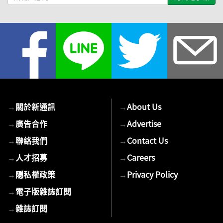
輸
入
您
的
E-
mail
→
關於新通訊
→
About Us
→
廣告合作
→
Advertise
→
聯絡我們
→
Contact Us
→
人才招募
→
Careers
→
隱私權政策
→
Privacy Policy
→
電子版雜誌訂閱
→
雜誌訂閱