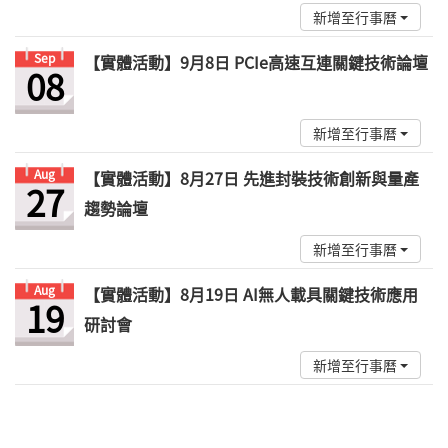
新增至行事曆
Sep
【實體活動】9月8日 PCIe高速互連關鍵技術論壇
08
新增至行事曆
Aug
【實體活動】8月27日 先進封裝技術創新與量產
27
趨勢論壇
新增至行事曆
Aug
【實體活動】8月19日 AI無人載具關鍵技術應用
19
研討會
新增至行事曆