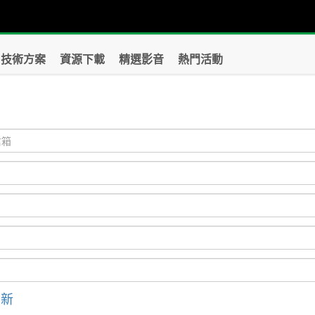
技術方案
資源下載
精選影音
熱門活動
？
刷新