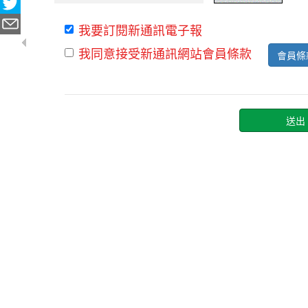
我要訂閱新通訊電子報
我同意接受新通訊網站會員條款
會員條