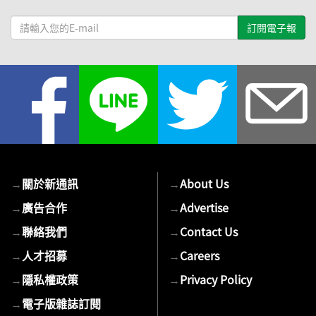
請
輸
入
您
的
E-
mail
→
關於新通訊
→
About Us
→
廣告合作
→
Advertise
→
聯絡我們
→
Contact Us
→
人才招募
→
Careers
→
隱私權政策
→
Privacy Policy
→
電子版雜誌訂閱