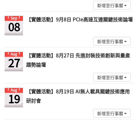
新增至行事曆
Sep
【實體活動】9月8日 PCIe高速互連關鍵技術論壇
08
新增至行事曆
Aug
【實體活動】8月27日 先進封裝技術創新與量產
27
趨勢論壇
新增至行事曆
Aug
【實體活動】8月19日 AI無人載具關鍵技術應用
19
研討會
新增至行事曆