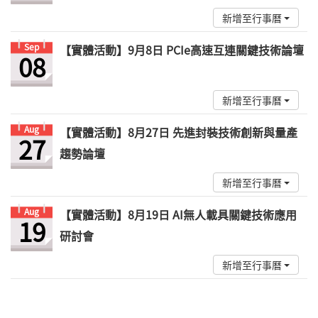
新增至行事曆
Sep
【實體活動】9月8日 PCIe高速互連關鍵技術論壇
08
新增至行事曆
Aug
【實體活動】8月27日 先進封裝技術創新與量產
27
趨勢論壇
新增至行事曆
Aug
【實體活動】8月19日 AI無人載具關鍵技術應用
19
研討會
新增至行事曆