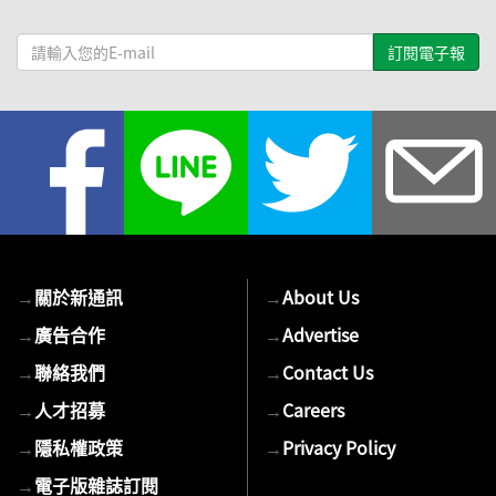
請
輸
入
您
的
E-
mail
→
關於新通訊
→
About Us
→
廣告合作
→
Advertise
→
聯絡我們
→
Contact Us
→
人才招募
→
Careers
→
隱私權政策
→
Privacy Policy
→
電子版雜誌訂閱