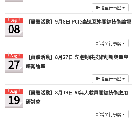
新增至行事曆
Sep
【實體活動】9月8日 PCIe高速互連關鍵技術論壇
08
新增至行事曆
Aug
【實體活動】8月27日 先進封裝技術創新與量產
27
趨勢論壇
新增至行事曆
Aug
【實體活動】8月19日 AI無人載具關鍵技術應用
19
研討會
新增至行事曆