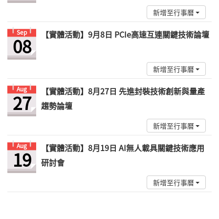
新增至行事曆
Sep
【實體活動】9月8日 PCIe高速互連關鍵技術論壇
08
新增至行事曆
Aug
【實體活動】8月27日 先進封裝技術創新與量產
27
趨勢論壇
新增至行事曆
Aug
【實體活動】8月19日 AI無人載具關鍵技術應用
19
研討會
新增至行事曆