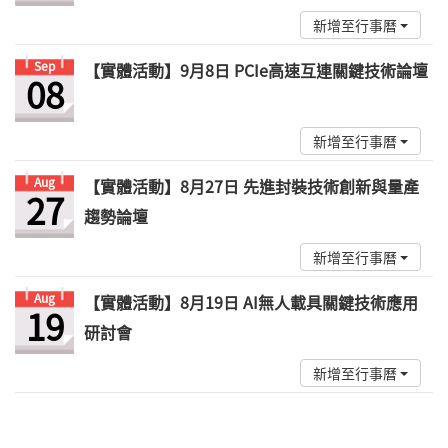
新增至行事曆
Sep
【實體活動】9月8日 PCIe高速互連關鍵技術論壇
08
新增至行事曆
Aug
【實體活動】8月27日 先進封裝技術創新與量產
27
趨勢論壇
新增至行事曆
Aug
【實體活動】8月19日 AI無人載具關鍵技術應用
19
研討會
新增至行事曆