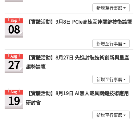
新增至行事曆
Sep
【實體活動】9月8日 PCIe高速互連關鍵技術論壇
08
新增至行事曆
Aug
【實體活動】8月27日 先進封裝技術創新與量產
27
趨勢論壇
新增至行事曆
Aug
【實體活動】8月19日 AI無人載具關鍵技術應用
19
研討會
新增至行事曆