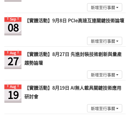
新增至行事曆
Sep
【實體活動】9月8日 PCIe高速互連關鍵技術論壇
08
新增至行事曆
Aug
【實體活動】8月27日 先進封裝技術創新與量產
27
趨勢論壇
新增至行事曆
Aug
【實體活動】8月19日 AI無人載具關鍵技術應用
19
研討會
新增至行事曆