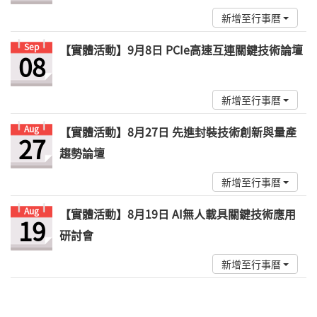
新增至行事曆
Sep
【實體活動】9月8日 PCIe高速互連關鍵技術論壇
08
新增至行事曆
Aug
【實體活動】8月27日 先進封裝技術創新與量產
27
趨勢論壇
新增至行事曆
Aug
【實體活動】8月19日 AI無人載具關鍵技術應用
19
研討會
新增至行事曆