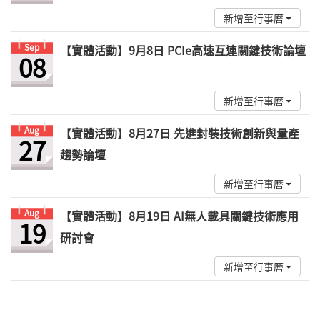
新增至行事曆
Sep
【實體活動】9月8日 PCIe高速互連關鍵技術論壇
08
新增至行事曆
Aug
【實體活動】8月27日 先進封裝技術創新與量產
27
趨勢論壇
新增至行事曆
Aug
【實體活動】8月19日 AI無人載具關鍵技術應用
19
研討會
新增至行事曆