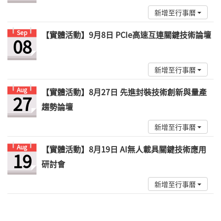
新增至行事曆
Sep
【實體活動】9月8日 PCIe高速互連關鍵技術論壇
08
新增至行事曆
Aug
【實體活動】8月27日 先進封裝技術創新與量產
27
趨勢論壇
新增至行事曆
Aug
【實體活動】8月19日 AI無人載具關鍵技術應用
19
研討會
新增至行事曆